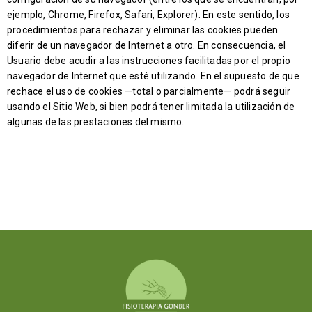
ejemplo, Chrome, Firefox, Safari, Explorer). En este sentido, los
procedimientos para rechazar y eliminar las cookies pueden
diferir de un navegador de Internet a otro. En consecuencia, el
Usuario debe acudir a las instrucciones facilitadas por el propio
navegador de Internet que esté utilizando. En el supuesto de que
rechace el uso de cookies —total o parcialmente— podrá seguir
usando el Sitio Web, si bien podrá tener limitada la utilización de
algunas de las prestaciones del mismo.