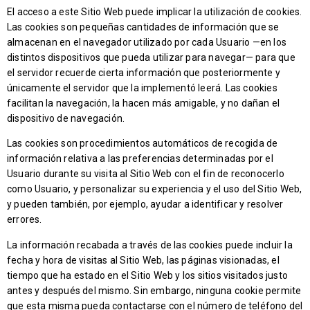
El acceso a este Sitio Web puede implicar la utilización de cookies.
Las cookies son pequeñas cantidades de información que se
almacenan en el navegador utilizado por cada Usuario —en los
distintos dispositivos que pueda utilizar para navegar— para que
el servidor recuerde cierta información que posteriormente y
únicamente el servidor que la implementó leerá. Las cookies
facilitan la navegación, la hacen más amigable, y no dañan el
dispositivo de navegación.
Las cookies son procedimientos automáticos de recogida de
información relativa a las preferencias determinadas por el
Usuario durante su visita al Sitio Web con el fin de reconocerlo
como Usuario, y personalizar su experiencia y el uso del Sitio Web,
y pueden también, por ejemplo, ayudar a identificar y resolver
errores.
La información recabada a través de las cookies puede incluir la
fecha y hora de visitas al Sitio Web, las páginas visionadas, el
tiempo que ha estado en el Sitio Web y los sitios visitados justo
antes y después del mismo. Sin embargo, ninguna cookie permite
que esta misma pueda contactarse con el número de teléfono del