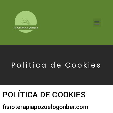
Política de Cookies
POLÍTICA DE COOKIES
fisioterapiapozuelogonber.com