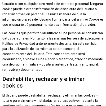
Usuario o con cualquier otro medio de contacto personal. Ninguna
cookie puede extraer información del disco duro del Usuario o
robar información personal. La única manera de que la
información privada del Usuario forme parte del archivo Cookie es
que el usuario dé personalmente esa información al servidor.
Las cookies que permiten identificar a una persona se consideran
datos personales. Por tanto, a las mismas les será de aplicación la
Política de Privacidad anteriormente descrita. En este sentido,
para la utilización de las mismas será necesario el
consentimiento del Usuario. Este consentimiento será
comunicado, en base a una elección auténtica, ofrecido mediante
una decisión afirmativa y positiva, antes del tratamiento inicial,
removible y documentado.
Deshabilitar, rechazar y eliminar
cookies
El Usuario puede deshabilitar, rechazar y eliminar las cookies —
total o parcialmente— instaladas en su dispositivo mediante la
configuración de su navegador (entre los que se encuentran, por