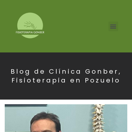
Blog de Clínica Gonber,
Fisioterapia en Pozuelo