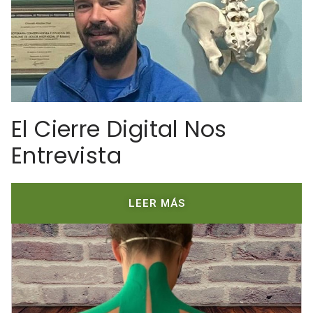
El Cierre Digital Nos
Entrevista
LEER MÁS